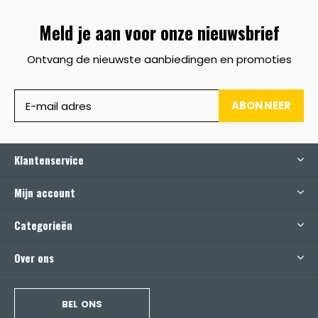
Meld je aan voor onze nieuwsbrief
Ontvang de nieuwste aanbiedingen en promoties
ABONNEER
Klantenservice
Mijn account
Categorieën
Over ons
BEL ONS