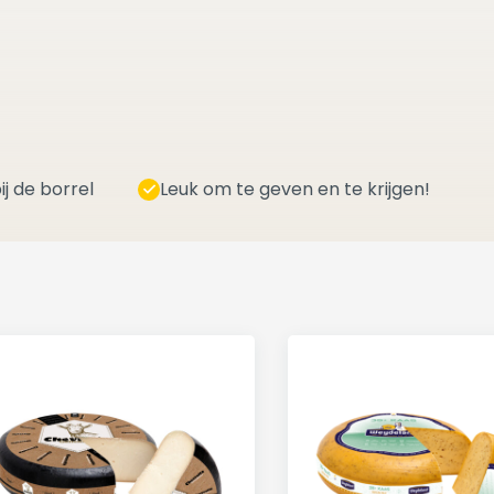
ij de borrel
Leuk om te geven en te krijgen!