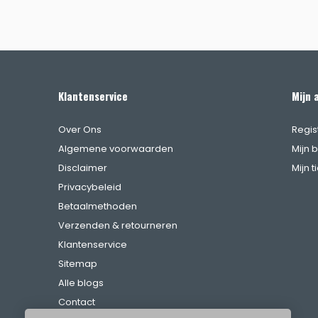
Klantenservice
Mijn 
Over Ons
Regis
Algemene voorwaarden
Mijn 
Disclaimer
Mijn t
Privacybeleid
Betaalmethoden
Verzenden & retourneren
Klantenservice
Sitemap
Alle blogs
Contact