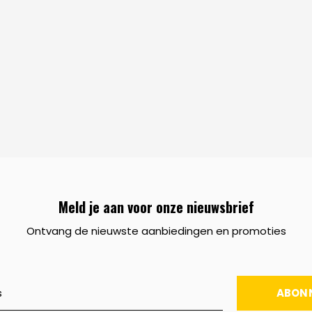
Meld je aan voor onze nieuwsbrief
Ontvang de nieuwste aanbiedingen en promoties
ABON