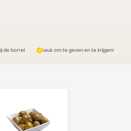
ij de borrel
Leuk om te geven en te krijgen!