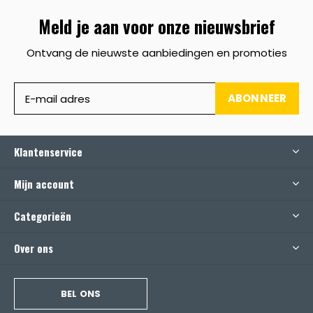
Meld je aan voor onze nieuwsbrief
Ontvang de nieuwste aanbiedingen en promoties
ABONNEER
Klantenservice
Mijn account
Categorieën
Over ons
BEL ONS