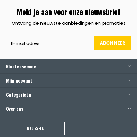
Meld je aan voor onze nieuwsbrief
Ontvang de nieuwste aanbiedingen en promoties
ABONNEER
Klantenservice
Mijn account
Categorieën
Over ons
BEL ONS