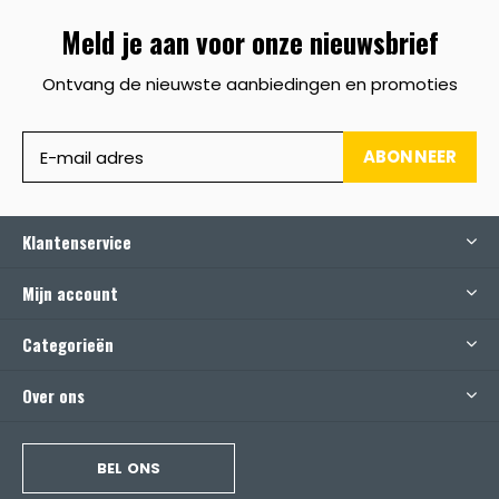
Meld je aan voor onze nieuwsbrief
Ontvang de nieuwste aanbiedingen en promoties
ABONNEER
Klantenservice
Mijn account
Categorieën
Over ons
BEL ONS