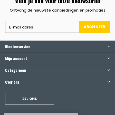
Meld je aan voor onze nieuwsbrief
Ontvang de nieuwste aanbiedingen en promoties
ABONNEER
Klantenservice
Mijn account
Categorieën
Over ons
BEL ONS