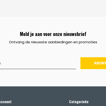
Meld je aan voor onze nieuwsbrief
Ontvang de nieuwste aanbiedingen en promoties
ABON
account
Categorieën