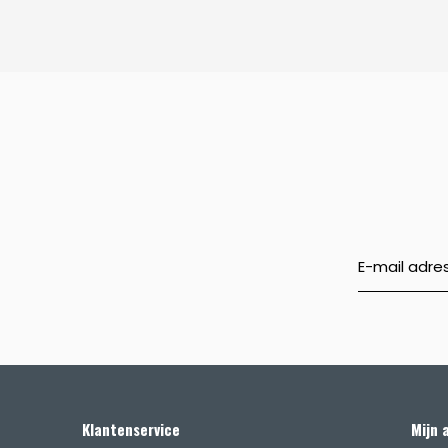
Klantenservice
Mijn 