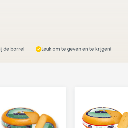
ij de borrel
Leuk om te geven en te krijgen!