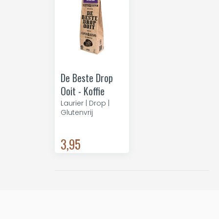
De Beste Drop
Ooit - Koffie
Laurier | Drop |
Glutenvrij
3,95