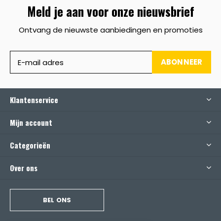
Meld je aan voor onze nieuwsbrief
Ontvang de nieuwste aanbiedingen en promoties
ABONNEER
Klantenservice
Mijn account
Categorieën
Over ons
BEL ONS