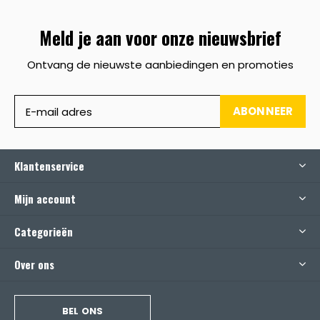
Meld je aan voor onze nieuwsbrief
Ontvang de nieuwste aanbiedingen en promoties
ABONNEER
Klantenservice
Mijn account
Categorieën
Over ons
BEL ONS