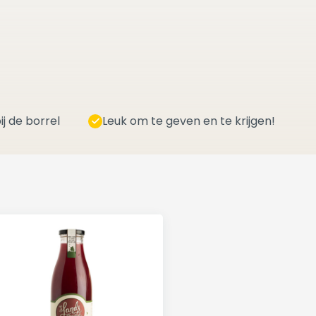
ij de borrel
Leuk om te geven en te krijgen!