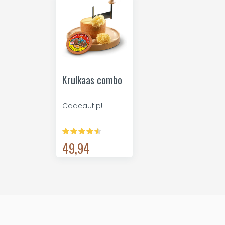
Krulkaas combo
Cadeautip!
49,94