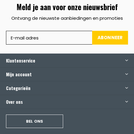
Meld je aan voor onze nieuwsbrief
Ontvang de nieuwste aanbiedingen en promoties
ABONNEER
Klantenservice
Mijn account
Categorieën
Over ons
BEL ONS