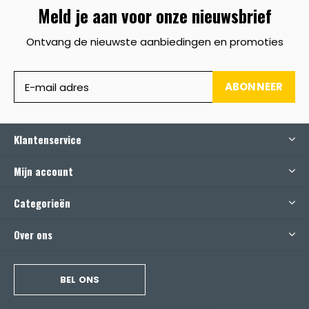
Meld je aan voor onze nieuwsbrief
Ontvang de nieuwste aanbiedingen en promoties
ABONNEER
Klantenservice
Mijn account
Categorieën
Over ons
BEL ONS