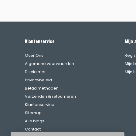
Klantenservice
Mijn 
Over Ons
Regis
Algemene voorwaarden
Mijn 
Disclaimer
Mijn t
Privacybeleid
Betaalmethoden
Verzenden & retourneren
Klantenservice
Sitemap
Alle blogs
Contact