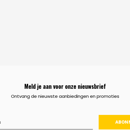
Meld je aan voor onze nieuwsbrief
Ontvang de nieuwste aanbiedingen en promoties
ABON