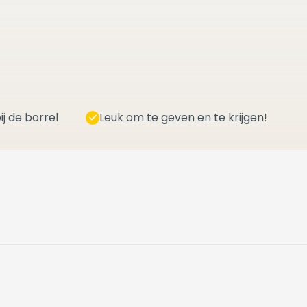
ij de borrel
Leuk om te geven en te krijgen!