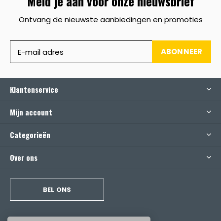
Meld je aan voor onze nieuwsbrief
Ontvang de nieuwste aanbiedingen en promoties
ABONNEER
Klantenservice
Mijn account
Categorieën
Over ons
BEL ONS