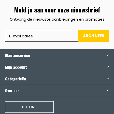
Meld je aan voor onze nieuwsbrief
Ontvang de nieuwste aanbiedingen en promoties
ABONNEER
Klantenservice
Mijn account
Categorieën
Over ons
BEL ONS