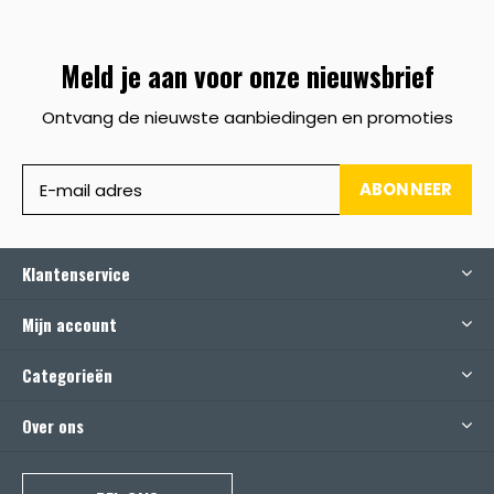
Meld je aan voor onze nieuwsbrief
Ontvang de nieuwste aanbiedingen en promoties
ABONNEER
Klantenservice
Mijn account
Categorieën
Over ons