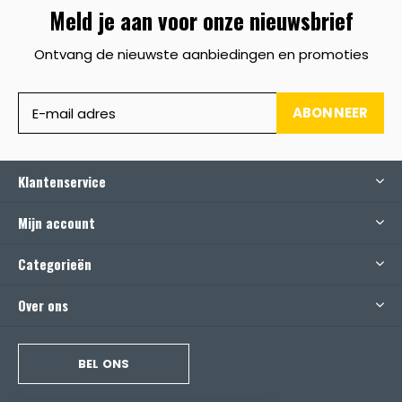
Meld je aan voor onze nieuwsbrief
Ontvang de nieuwste aanbiedingen en promoties
ABONNEER
Klantenservice
Mijn account
Categorieën
Over ons
BEL ONS