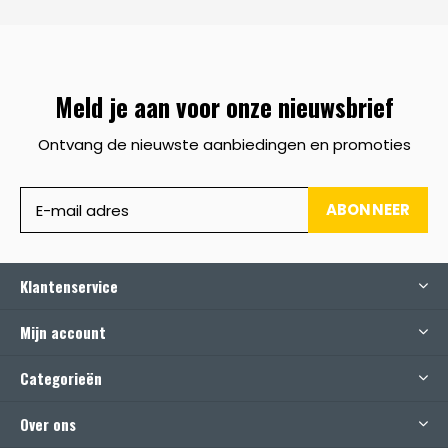
Meld je aan voor onze nieuwsbrief
Ontvang de nieuwste aanbiedingen en promoties
ABONNEER
Klantenservice
Mijn account
Categorieën
Over ons