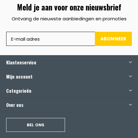
Meld je aan voor onze nieuwsbrief
Ontvang de nieuwste aanbiedingen en promoties
ABONNEER
Klantenservice
Mijn account
Categorieën
Over ons
BEL ONS