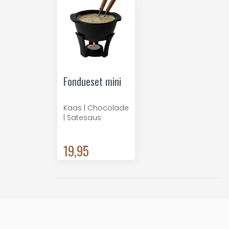
Fondueset mini
Kaas | Chocolade
| Satesaus
19,95