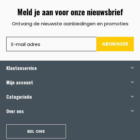
Meld je aan voor onze nieuwsbrief
Ontvang de nieuwste aanbiedingen en promoties
ABONNEER
Klantenservice
Mijn account
Categorieën
Over ons
BEL ONS