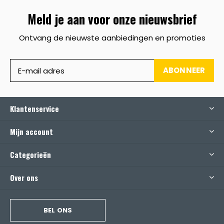
Meld je aan voor onze nieuwsbrief
Ontvang de nieuwste aanbiedingen en promoties
ABONNEER
Klantenservice
Mijn account
Categorieën
Over ons
BEL ONS