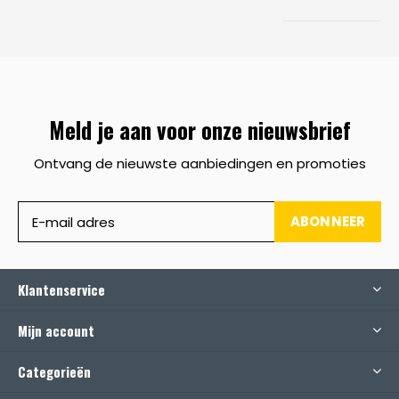
Meld je aan voor onze nieuwsbrief
Ontvang de nieuwste aanbiedingen en promoties
ABONNEER
Klantenservice
Mijn account
Categorieën