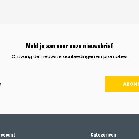
Meld je aan voor onze nieuwsbrief
Ontvang de nieuwste aanbiedingen en promoties
ABON
account
Categorieën