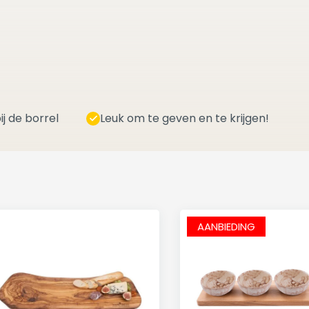
ij de borrel
Leuk om te geven en te krijgen!
AANBIEDING