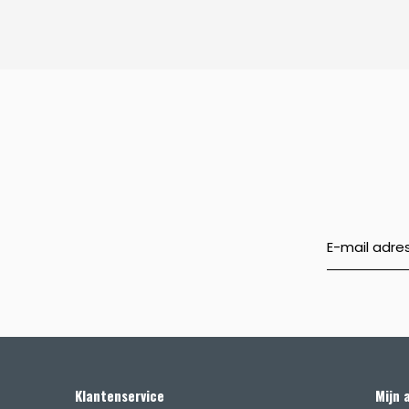
Klantenservice
Mijn 