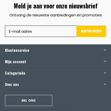
Meld je aan voor onze nieuwsbrief
Ontvang de nieuwste aanbiedingen en promoties
ABONNEER
Klantenservice
Mijn account
Categorieën
Over ons
BEL ONS