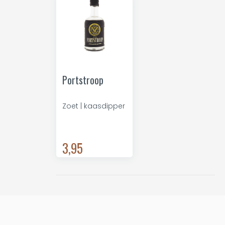
Portstroop
Zoet | kaasdipper
3,95