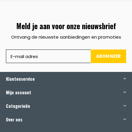
Meld je aan voor onze nieuwsbrief
Ontvang de nieuwste aanbiedingen en promoties
ABONNEER
Klantenservice
Mijn account
Categorieën
Over ons