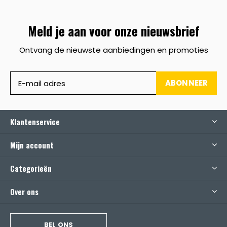
Meld je aan voor onze nieuwsbrief
Ontvang de nieuwste aanbiedingen en promoties
ABONNEER
Klantenservice
Mijn account
Categorieën
Over ons
BEL ONS