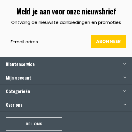
Meld je aan voor onze nieuwsbrief
Ontvang de nieuwste aanbiedingen en promoties
ABONNEER
Klantenservice
Mijn account
Categorieën
Over ons
BEL ONS