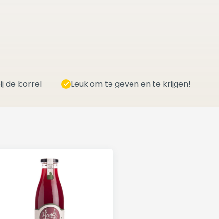
ij de borrel
Leuk om te geven en te krijgen!