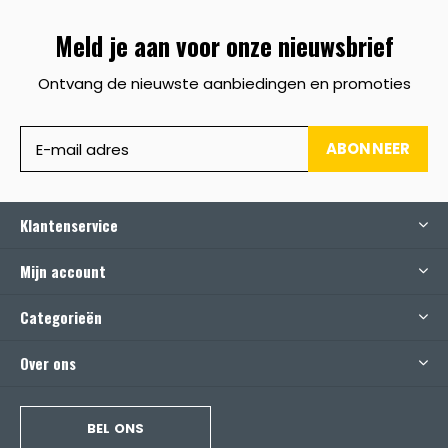
Meld je aan voor onze nieuwsbrief
Ontvang de nieuwste aanbiedingen en promoties
ABONNEER
Klantenservice
Mijn account
Categorieën
Over ons
BEL ONS