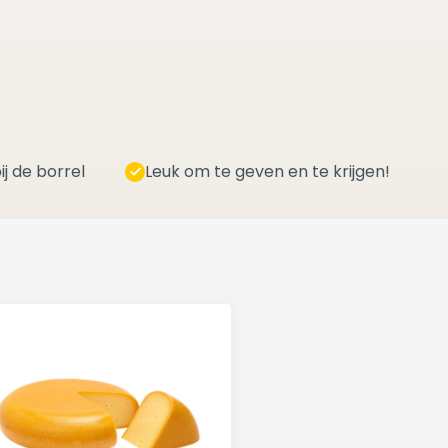
ij de borrel
Leuk om te geven en te krijgen!