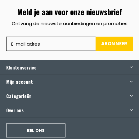
Meld je aan voor onze nieuwsbrief
Ontvang de nieuwste aanbiedingen en promoties
ABONNEER
Klantenservice
Mijn account
Categorieën
Over ons
BEL ONS