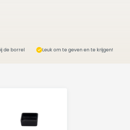
ij de borrel
Leuk om te geven en te krijgen!