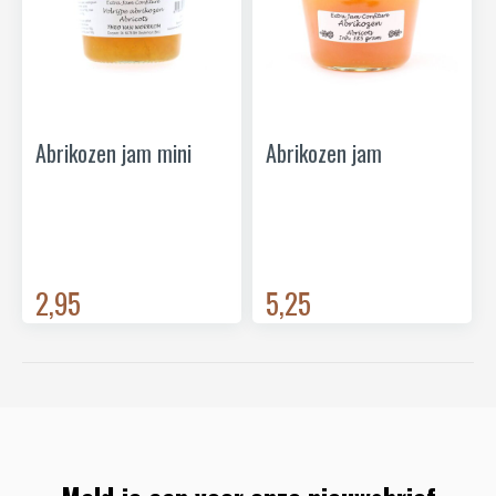
Abrikozen jam mini
Abrikozen jam
2,95
5,25