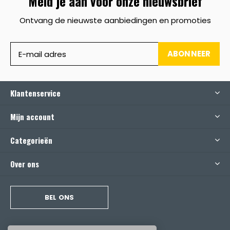
Meld je aan voor onze nieuwsbrief
Ontvang de nieuwste aanbiedingen en promoties
ABONNEER
Klantenservice
Mijn account
Categorieën
Over ons
BEL ONS