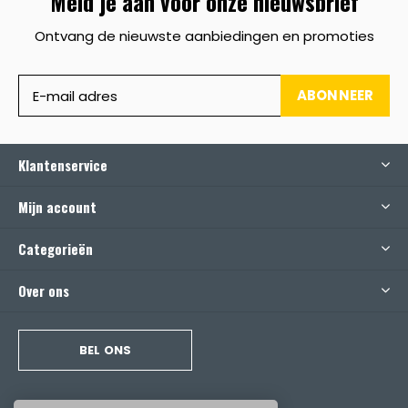
Meld je aan voor onze nieuwsbrief
Ontvang de nieuwste aanbiedingen en promoties
ABONNEER
Klantenservice
Mijn account
Categorieën
Over ons
BEL ONS