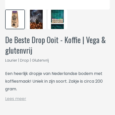
De Beste Drop Ooit - Koffie | Vega &
glutenvrij
Laurier | Drop | Glutenvrij
Een heerlijk dropje van Nederlandse bodem met
koffiesmaak! Uniek in zijn soort. Zakje is circa 200
gram.
Lees meer