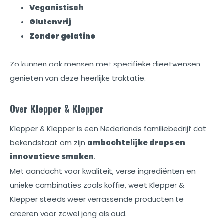
Veganistisch
Glutenvrij
Zonder gelatine
Zo kunnen ook mensen met specifieke dieetwensen
genieten van deze heerlijke traktatie.
Over Klepper & Klepper
Klepper & Klepper is een Nederlands familiebedrijf dat
bekendstaat om zijn
ambachtelijke drops en
innovatieve smaken
.
Met aandacht voor kwaliteit, verse ingrediënten en
unieke combinaties zoals koffie, weet Klepper &
Klepper steeds weer verrassende producten te
creëren voor zowel jong als oud.