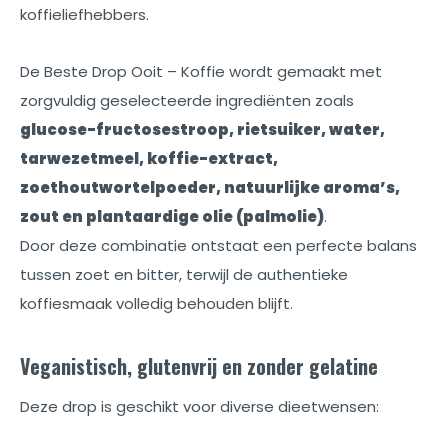
koffieliefhebbers.
De Beste Drop Ooit – Koffie wordt gemaakt met
zorgvuldig geselecteerde ingrediënten zoals
glucose-fructosestroop, rietsuiker, water,
tarwezetmeel, koffie-extract,
zoethoutwortelpoeder, natuurlijke aroma’s,
zout en plantaardige olie (palmolie)
.
Door deze combinatie ontstaat een perfecte balans
tussen zoet en bitter, terwijl de authentieke
koffiesmaak volledig behouden blijft.
Veganistisch, glutenvrij en zonder gelatine
Deze drop is geschikt voor diverse dieetwensen: