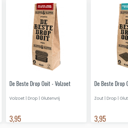
De Beste Drop Ooit - Volzoet
De Beste Drop O
Volzoet | Drop | Glutenvrij
Zout | Drop | Glut
3,95
3,95