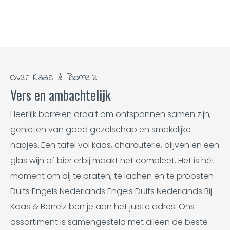
Over Kaas & Borrelz
Vers en ambachtelijk
Heerlijk borrelen draait om ontspannen samen zijn,
genieten van goed gezelschap en smakelijke
hapjes. Een tafel vol kaas, charcuterie, olijven en een
glas wijn of bier erbij maakt het compleet. Het is hét
moment om bij te praten, te lachen en te proosten
Duits Engels Nederlands Engels Duits Nederlands Bij
Kaas & Borrelz ben je aan het juiste adres. Ons
assortiment is samengesteld met alleen de beste