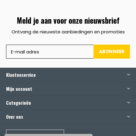
Meld je aan voor onze nieuwsbrief
Ontvang de nieuwste aanbiedingen en promoties
ABONNEER
Klantenservice
Mijn account
Categorieën
Over ons