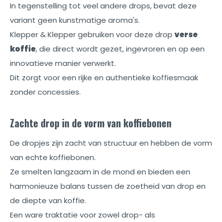
In tegenstelling tot veel andere drops, bevat deze
variant geen kunstmatige aroma's.
Klepper & Klepper gebruiken voor deze drop
verse
koffie
, die direct wordt gezet, ingevroren en op een
innovatieve manier verwerkt.
Dit zorgt voor een rijke en authentieke koffiesmaak
zonder concessies.
Zachte drop in de vorm van koffiebonen
De dropjes zijn zacht van structuur en hebben de vorm
van echte koffiebonen.
Ze smelten langzaam in de mond en bieden een
harmonieuze balans tussen de zoetheid van drop en
de diepte van koffie.
Een ware traktatie voor zowel drop- als