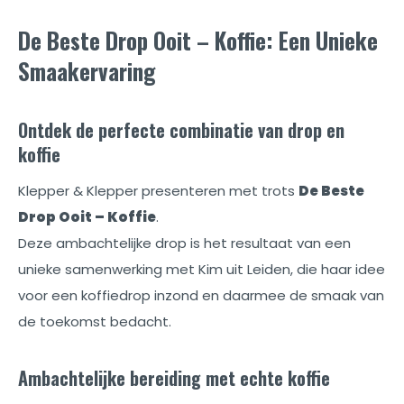
De Beste Drop Ooit – Koffie: Een Unieke
Smaakervaring
Ontdek de perfecte combinatie van drop en
koffie
Klepper & Klepper presenteren met trots
De Beste
Drop Ooit – Koffie
.
Deze ambachtelijke drop is het resultaat van een
unieke samenwerking met Kim uit Leiden, die haar idee
voor een koffiedrop inzond en daarmee de smaak van
de toekomst bedacht.
Ambachtelijke bereiding met echte koffie