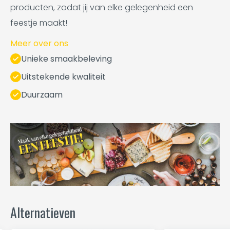
producten, zodat jij van elke gelegenheid een
feestje maakt!
Meer over ons
Unieke smaakbeleving
Uitstekende kwaliteit
Duurzaam
Alternatieven