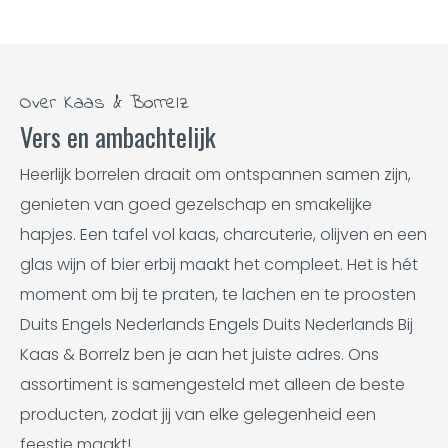
Over Kaas & Borrelz
Vers en ambachtelijk
Heerlijk borrelen draait om ontspannen samen zijn,
genieten van goed gezelschap en smakelijke
hapjes. Een tafel vol kaas, charcuterie, olijven en een
glas wijn of bier erbij maakt het compleet. Het is hét
moment om bij te praten, te lachen en te proosten
Duits Engels Nederlands Engels Duits Nederlands Bij
Kaas & Borrelz ben je aan het juiste adres. Ons
assortiment is samengesteld met alleen de beste
producten, zodat jij van elke gelegenheid een
feestje maakt!