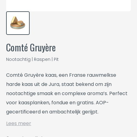
Comté Gruyère
Nootachtig | Raspen | Pit
Comté Gruyère kaas, een Franse rauwmelkse
harde kaas uit de Jura, staat bekend om zijn
nootachtige smaak en complexe aroma’s. Perfect
voor kaasplanken, fondue en gratins. AOP-
gecertificeerd en ambachtelijk gerijpt.
Lees meer