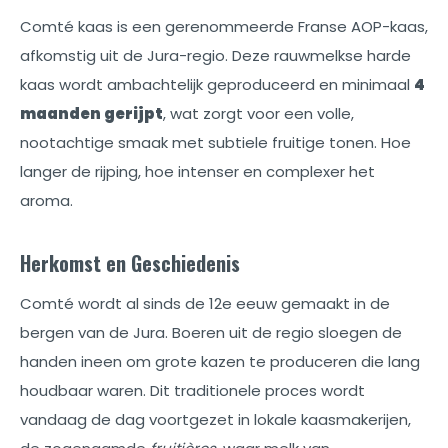
Comté kaas is een gerenommeerde Franse AOP-kaas,
afkomstig uit de Jura-regio. Deze rauwmelkse harde
kaas wordt ambachtelijk geproduceerd en minimaal
4
maanden gerijpt
, wat zorgt voor een volle,
nootachtige smaak met subtiele fruitige tonen. Hoe
langer de rijping, hoe intenser en complexer het
aroma.
Herkomst en Geschiedenis
Comté wordt al sinds de 12e eeuw gemaakt in de
bergen van de Jura. Boeren uit de regio sloegen de
handen ineen om grote kazen te produceren die lang
houdbaar waren. Dit traditionele proces wordt
vandaag de dag voortgezet in lokale kaasmakerijen,