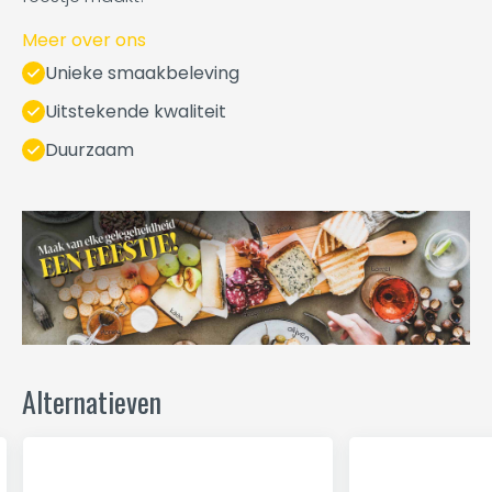
Meer over ons
Unieke smaakbeleving
Uitstekende kwaliteit
Duurzaam
Alternatieven