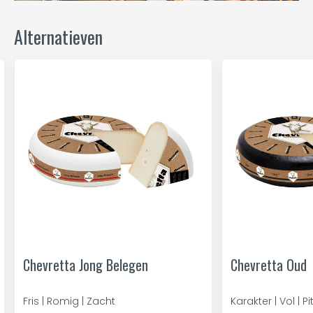
Alternatieven
Chevretta Jong Belegen
Chevretta Oud
Fris | Romig | Zacht
Karakter | Vol | Pi