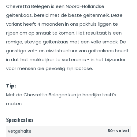
Chevretta Belegen is een Noord-Hollandse
geitenkaas, bereid met de beste geitenmelk. Deze
variant heeft 4 maanden in ons pakhuis liggen te
rijpen om op smaak te komen. Het resultaat is een
romige, stevige geitenkaas met een volle smaak. De
gunstige vet- en eiwitstructuur van geitenkaas houdt
in dat het makkelijker te verteren is - in het bijzonder
voor mensen die gevoelig zijn lactose.
Tip:
Met de Chevretta Belegen kun je heerlijke tosti’s
maken.
Specificaties
Vetgehalte
50+ volvet