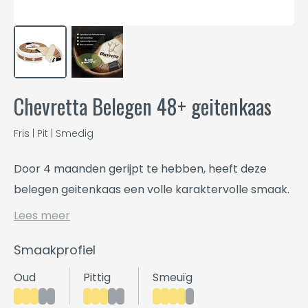
Chevretta Belegen 48+ geitenkaas
Fris | Pit | Smedig
Door 4 maanden gerijpt te hebben, heeft deze
belegen geitenkaas een volle karaktervolle smaak.
Lees meer
Smaakprofiel
Oud
Pittig
Smeuïg