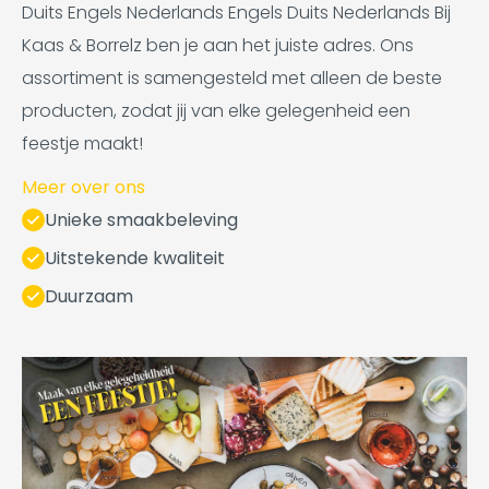
Duits Engels Nederlands Engels Duits Nederlands Bij
Kaas & Borrelz ben je aan het juiste adres. Ons
assortiment is samengesteld met alleen de beste
producten, zodat jij van elke gelegenheid een
feestje maakt!
Meer over ons
Unieke smaakbeleving
Uitstekende kwaliteit
Duurzaam