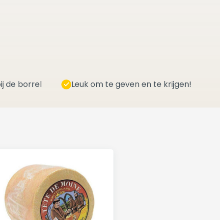
ij de borrel
Leuk om te geven en te krijgen!