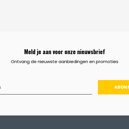
Meld je aan voor onze nieuwsbrief
Ontvang de nieuwste aanbiedingen en promoties
ABON