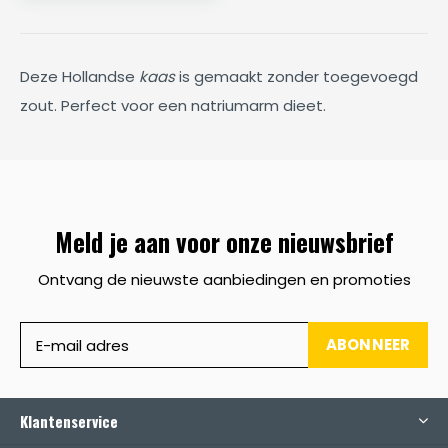
Deze Hollandse
kaas
is gemaakt zonder toegevoegd
zout. Perfect voor een natriumarm dieet.
Meld je aan voor onze nieuwsbrief
Ontvang de nieuwste aanbiedingen en promoties
ABONNEER
Klantenservice