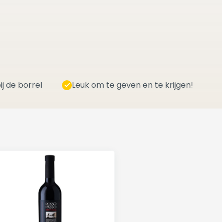
ij de borrel
Leuk om te geven en te krijgen!