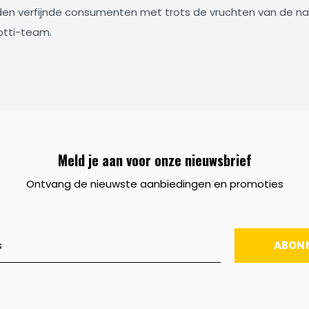
den verfijnde consumenten met trots de vruchten van de natuu
otti-team.
Meld je aan voor onze nieuwsbrief
Ontvang de nieuwste aanbiedingen en promoties
ABON