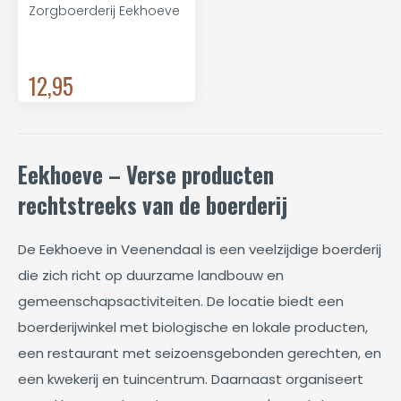
Zorgboerderij Eekhoeve
12,95
Eekhoeve – Verse producten
rechtstreeks van de boerderij
De Eekhoeve in Veenendaal is een veelzijdige boerderij
die zich richt op duurzame landbouw en
gemeenschapsactiviteiten. De locatie biedt een
boerderijwinkel met biologische en lokale producten,
een restaurant met seizoensgebonden gerechten, en
een kwekerij en tuincentrum. Daarnaast organiseert