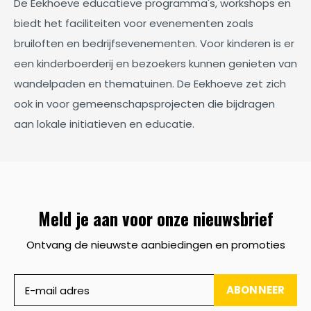
De Eekhoeve educatieve programma's, workshops en
biedt het faciliteiten voor evenementen zoals
bruiloften en bedrijfsevenementen. Voor kinderen is er
een kinderboerderij en bezoekers kunnen genieten van
wandelpaden en thematuinen. De Eekhoeve zet zich
ook in voor gemeenschapsprojecten die bijdragen
aan lokale initiatieven en educatie.
Meld je aan voor onze nieuwsbrief
Ontvang de nieuwste aanbiedingen en promoties
ABONNEER