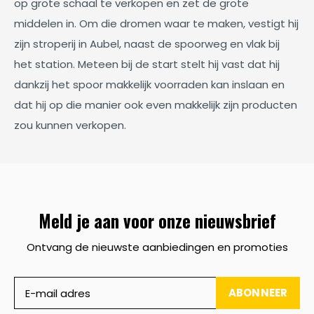
op grote schaal te verkopen en zet de grote
middelen in. Om die dromen waar te maken, vestigt hij
zijn stroperij in Aubel, naast de spoorweg en vlak bij
het station. Meteen bij de start stelt hij vast dat hij
dankzij het spoor makkelijk voorraden kan inslaan en
dat hij op die manier ook even makkelijk zijn producten
zou kunnen verkopen.
Meld je aan voor onze nieuwsbrief
Ontvang de nieuwste aanbiedingen en promoties
ABONNEER