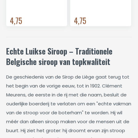
4,75
4,75
Echte Luikse Siroop – Traditionele
Belgische siroop van topkwaliteit
De geschiedenis van de Sirop de Liège gaat terug tot
het begin van de vorige eeuw, tot in 1902. Clément
Meurens, de eerste in de rij met die naam, besluit de
ouderlijke boerderij te verlaten om een "echte vakman
van de stroop voor de boterham" te worden. Hij wil
méér dan alleen siroop maken voor de mensen uit de
buurt. Hij ziet het groter: hij droomt ervan zijn stroop