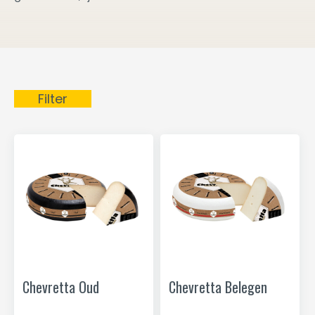
Filter
Chevretta Oud
Chevretta Belegen