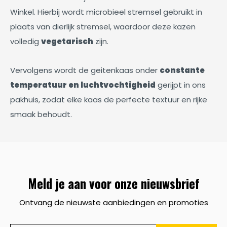
Winkel. Hierbij wordt microbieel stremsel gebruikt in
plaats van dierlijk stremsel, waardoor deze kazen
volledig
vegetarisch
zijn.
Vervolgens wordt de geitenkaas onder
constante
temperatuur en luchtvochtigheid
gerijpt in ons
pakhuis, zodat elke kaas de perfecte textuur en rijke
smaak behoudt.
Meld je aan voor onze nieuwsbrief
Ontvang de nieuwste aanbiedingen en promoties