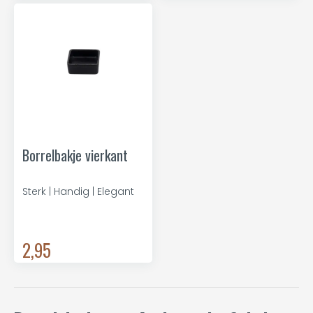
Borrelbakje vierkant
Sterk | Handig | Elegant
2,95