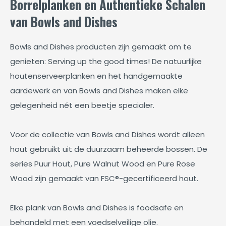
Borrelplanken en Authentieke Schalen
van Bowls and Dishes
Bowls and Dishes producten zijn gemaakt om te
genieten: Serving up the good times! De natuurlijke
houtenserveerplanken en het handgemaakte
aardewerk en van Bowls and Dishes maken elke
gelegenheid nét een beetje specialer.
Voor de collectie van Bowls and Dishes wordt alleen
hout gebruikt uit de duurzaam beheerde bossen. De
series Puur Hout, Pure Walnut Wood en Pure Rose
Wood zijn gemaakt van FSC®-gecertificeerd hout.
Elke plank van Bowls and Dishes is foodsafe en
behandeld met een voedselveilige olie.