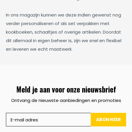
In ons magazijn kunnen we deze indien gewenst nog
verder personaliseren of als set verpakken met
kookboeken, schaaltjes of overige artikelen. Doordat
dit allemaal in eigen beheer is, zijn we snel en flexibel
en leveren we echt maatwerk.
Meld je aan voor onze nieuwsbrief
Ontvang de nieuwste aanbiedingen en promoties
ABONNEER