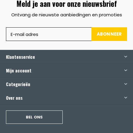
Meld je aan voor onze nieuwsbrief
Ontvang de nieuwste aanbiedingen en promoties
ABONNEER
Klantenservice
Mijn account
Categorieën
Over ons
BEL ONS