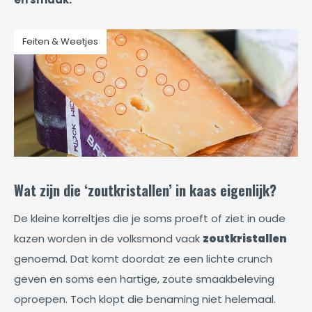
Feiten & Weetjes
Wat zijn die ‘zoutkristallen’ in kaas eigenlijk?
De kleine korreltjes die je soms proeft of ziet in oude
kazen worden in de volksmond vaak
zoutkristallen
genoemd. Dat komt doordat ze een lichte crunch
geven en soms een hartige, zoute smaakbeleving
oproepen. Toch klopt die benaming niet helemaal.