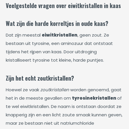
Veelgestelde vragen over eiwitkristallen in kaas
Wat zijn die harde korreltjes in oude kaas?
Dat zijn meestal
eiwitkristallen
, geen zout. Ze
bestaan uit tyrosine, een aminozuur dat ontstaat
tijdens het rijpen van kaas. Door uitdroging
kristalliseert tyrosine tot kleine, harde puntjes.
Zijn het echt zoutkristallen?
Hoewel ze vaak
zoutkristallen
worden genoemd, gaat
het in de meeste gevallen om
tyrosinekristallen
of
te wel eiwitkristallen. De naam is ontstaan doordat ze
knapperig zijn en een licht zoute smaak kunnen geven,
maar ze bestaan niet uit natriumchloride