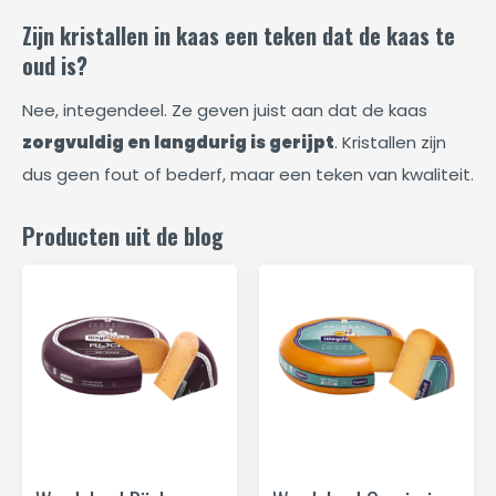
Zijn kristallen in kaas een teken dat de kaas te
oud is?
Nee, integendeel. Ze geven juist aan dat de kaas
zorgvuldig en langdurig is gerijpt
. Kristallen zijn
dus geen fout of bederf, maar een teken van kwaliteit.
Producten uit de blog