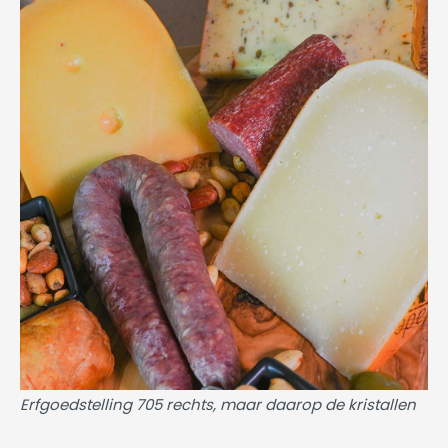
Erfgoedstelling 705 rechts, maar daarop de kristallen