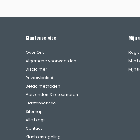
Klantenservice
Mijn 
Over Ons
Regis
Algemene voorwaarden
Mijn 
Disclaimer
Mijn t
Privacybeleid
Betaalmethoden
Verzenden & retourneren
Klantenservice
Sitemap
Alle blogs
Contact
Klachtenregeling