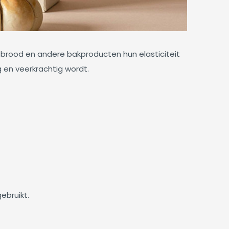
 brood en andere bakproducten hun elasticiteit
 en veerkrachtig wordt.
ebruikt.