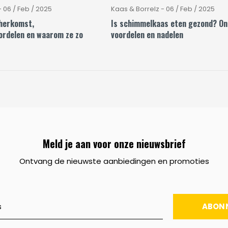
 06 / Feb / 2025
Kaas & Borrelz - 06 / Feb / 2025
herkomst,
Is schimmelkaas eten gezond? On
ordelen en waarom ze zo
voordelen en nadelen
Meld je aan voor onze nieuwsbrief
Ontvang de nieuwste aanbiedingen en promoties
ABON