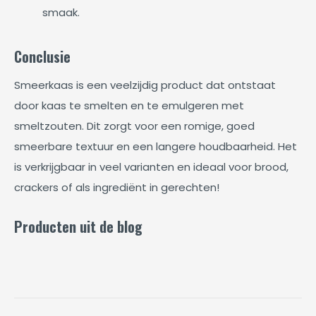
smaak.
Conclusie
Smeerkaas is een veelzijdig product dat ontstaat
door kaas te smelten en te emulgeren met
smeltzouten. Dit zorgt voor een romige, goed
smeerbare textuur en een langere houdbaarheid. Het
is verkrijgbaar in veel varianten en ideaal voor brood,
crackers of als ingrediënt in gerechten!
Producten uit de blog