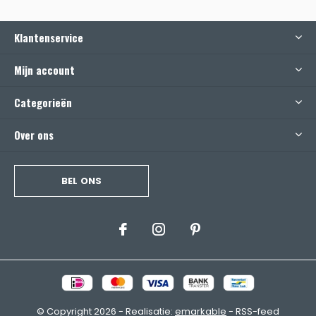
Klantenservice
Mijn account
Categorieën
Over ons
BEL ONS
© Copyright
2026
- Realisatie:
emarkable
-
RSS-feed