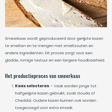
Smeerkaas wordt geproduceerd door gerijpte kazen
te smelten en te mengen met smeltzouten en
andere ingrediënten. Dit proces zorgt voor een
gladde, romige textuur en een langere houdbaarheid.
Het productieproces van smeerkaas
Kaas selecteren
– Vaak worden jonge tot
halfgerijpte kazen gebruikt, zoals Gouda of
Cheddar. Oudere kazen kunnen ook worden
toegevoegd voor extra smaak.