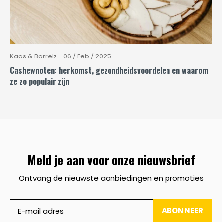
Kaas & Borrelz - 06 / Feb / 2025
Cashewnoten: herkomst, gezondheidsvoordelen en waarom
ze zo populair zijn
Meld je aan voor onze nieuwsbrief
Ontvang de nieuwste aanbiedingen en promoties
ABONNEER