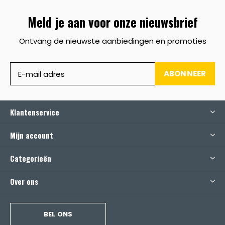
Meld je aan voor onze nieuwsbrief
Ontvang de nieuwste aanbiedingen en promoties
ABONNEER
Klantenservice
Mijn account
Categorieën
Over ons
BEL ONS