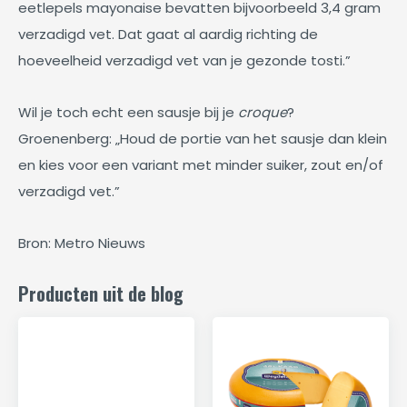
eetlepels mayonaise bevatten bijvoorbeeld 3,4 gram
verzadigd vet. Dat gaat al aardig richting de
hoeveelheid verzadigd vet van je gezonde tosti.”
Wil je toch echt een sausje bij je
croque
?
Groenenberg: „Houd de portie van het sausje dan klein
en kies voor een variant met minder suiker, zout en/of
verzadigd vet.”
Bron: Metro Nieuws
Producten uit de blog